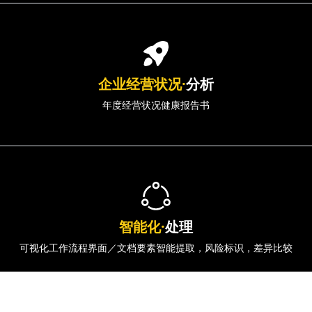
企业经营状况·
分析
年度经营状况健康报告书
智能化·
处理
可视化工作流程界面／文档要素智能提取，风险标识，差异比较