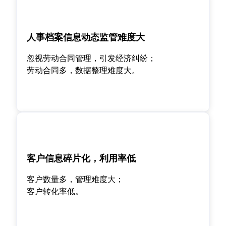
人事档案信息动态监管难度大
忽视劳动合同管理，引发经济纠纷；
劳动合同多，数据整理难度大。
客户信息碎片化，利用率低
客户数量多，管理难度大；
客户转化率低。