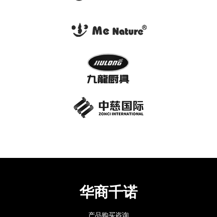
华商千诺
产品购买咨询