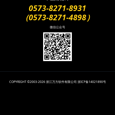
0573-8271-8931
（0573-8271-4898）
微信公众号
COPYRIGHT ©2003-2026 浙江万方软件有限公司
浙ICP备14021890号