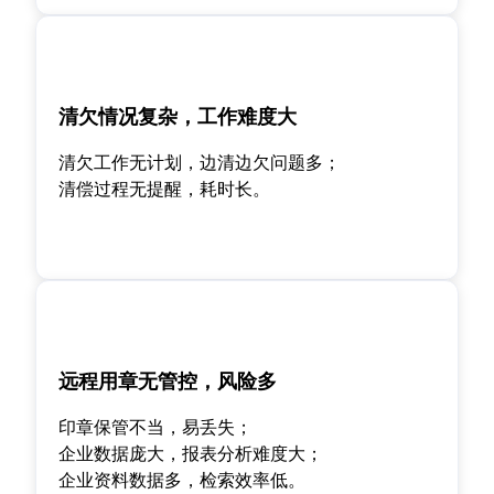
清欠情况复杂，工作难度大
清欠工作无计划，边清边欠问题多；
清偿过程无提醒，耗时长。
远程用章无管控，风险多
印章保管不当，易丢失；
企业数据庞大，报表分析难度大；
企业资料数据多，检索效率低。