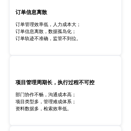
订单信息离散
订单管理效率低，人力成本大；
订单信息离散，数据孤岛化；
订单轨迹不准确，监管不到位。
项目管理周期长，执行过程不可控
部门协作不畅，沟通成本高；
项目类型多，管理难成体系；
资料数据多，检索效率低。