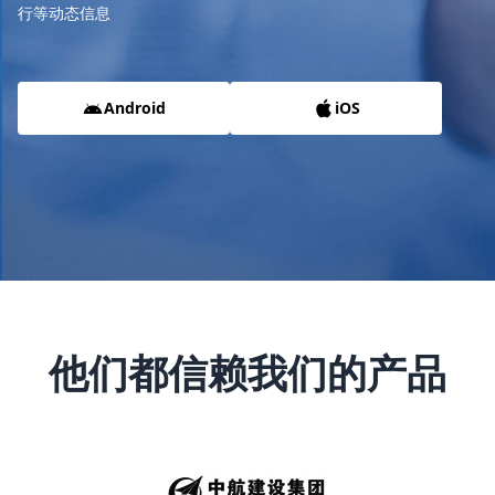
行等动态信息
Android
iOS
他们都信赖我们的产品