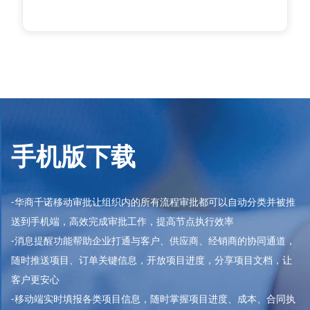
手机版下载
-华商千诺移动审批让组织内的所有流程审批都可以自动分类并被推
送到手机端，高效完成审批工作，提高节点执行效率
-消息提醒功能帮助企业打通与客户、供应商、经销商的协同通道，
随时推送项目、订单关键信息，开放项目进度，分享项目文档，让
客户更安心
-移动端实时填报各类项目信息，随时掌握项目进度、成本、合同执